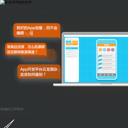
你可能遇到的问题
应用公园App制作平台帮你解决
免编程立即制作
选择应用公园的五大好处