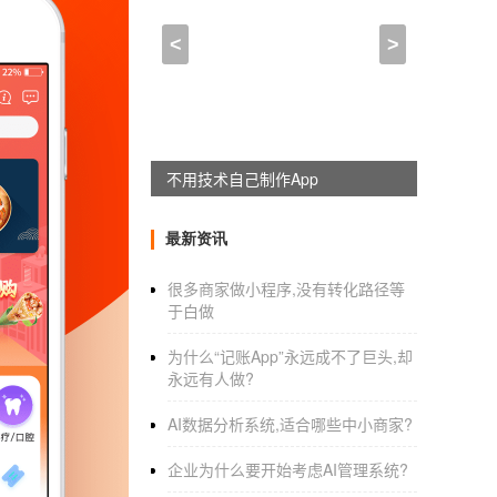
一个人如何开发一款APP_
<
>
2021-02-07 18:45:00
来自于
应用公园
开发海外app需要注意什么问题
一、开发App之前要先想好商业模式
不用技术自己制作App
通常来说，将App作为一种平台，帮助两
最新资讯
很多商家做小程序,没有转化路径等
二、了解竞争环境
于白做
了解潜在对手和竞争环境。如果你试图进
为什么“记账App”永远成不了巨头,却
熟，在其中获得成功的机会也比较大。
永远有人做?
三、规划和验证
AI数据分析系统,适合哪些中小商家?
需要了解用户体验（UX）和用户界面（U
企业为什么要开始考虑AI管理系统?