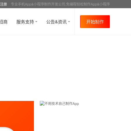
注册
专业手机App&小程序制作开发公司,免编程轻松制作App&小程序
招商
服务支持
公告&资讯
开始制作
首页
行业资讯
APP制作介绍
资讯详情
>
>
>