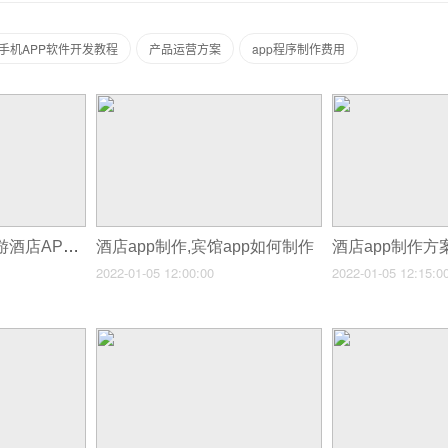
手机APP软件开发教程
产品运营方案
app程序制作费用
酒店APP开发商,旅游酒店APP开发商
酒店app制作,宾馆app如何制作
2022-01-05 12:00:00
2022-01-05 12:15:0