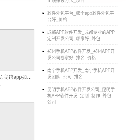
正规赚钱方法_项目
首饰app开发能为行业带来什么
软件外包平台_哪个app软件外包平
首饰搭配是否恰当决定着一个人气质的问
台好_价格
有办法去实现的。首饰app开发能改善传统首
统市场。 首饰app开发能为行业带来什么呢？
成都APP软件开发_成都专业的APP
定制开发公司_哪家好_外包
感受到珠宝的魅力。 2、可以把相关的首饰信息
台数据整理分析用户的属性，有针对性地进行营
郑州手机APP软件开发_郑州APP开
发公司哪家好_排名_价格
持续消费，后续的销售力对于一款产品来说是十
方的利益和需求。
南宁手机APP开发_南宁手机APP开
发团队_公司_排名
酒店app制作方案,宾馆app如何制作
0
昆明手机APP软件开发公司_昆明手
机APP软件开发_定制_制作_外包_
公司