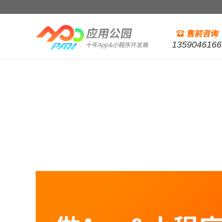
1359046166