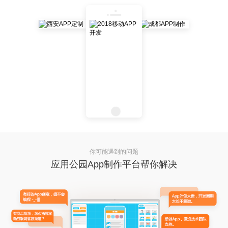
你可能遇到的问题
应用公园App制作平台帮你解决