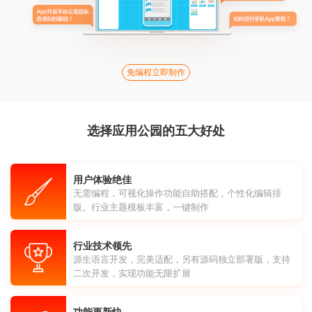
免编程立即制作
选择应用公园的五大好处
用户体验绝佳
无需编程，可视化操作功能自助搭配，个性化编辑排
版。行业主题模板丰富，一键制作
行业技术领先
源生语言开发，完美适配，另有源码独立部署版，支持
二次开发，实现功能无限扩展