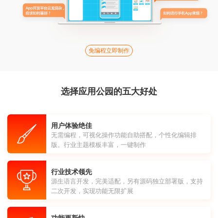
免编程立即制作
选择应用公园的五大好处
用户体验绝佳
无需编程，可视化操作功能自助搭配，个性化编辑排
版。行业主题模板丰富，一键制作
行业技术领先
源生语言开发，完美适配，另有源码独立部署版，支持
二次开发，实现功能无限扩展