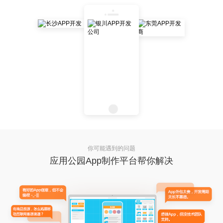
你可能遇到的问题
应用公园App制作平台帮你解决