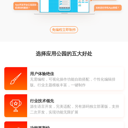
免编程立即制作
选择应用公园的五大好处
用户体验绝佳
无需编程，可视化操作功能自助搭配，个性化编辑排
版。行业主题模板丰富，一键制作
行业技术领先
源生语言开发，完美适配，另有源码独立部署版，支持
二次开发，实现功能无限扩展