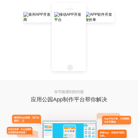
你可能遇到的问题
应用公园App制作平台帮你解决