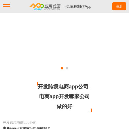
--免编程制作App
注册
开发跨境电商app公司_
电商app开发哪家公司
做的好
开发跨境电商app公司
电商app开发哪家公司做的好？