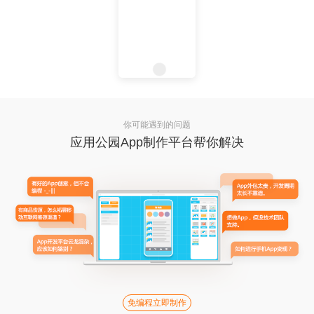
你可能遇到的问题
应用公园App制作平台帮你解决
免编程立即制作