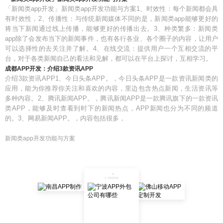
「新闻类app开发」新闻类app开发功能与方案1、时效性：每个新闻都会具
有时效性，2、传播性：与传统新闻媒体不同的是，新闻类app能够更好的
将当下新闻通过线上传播，能够更好的传播出去。3、种类繁多：新闻类
app除了会发布当下的新闻事件，也有各行各业、各个圈子的内容，让用户
可以选择性的去关注并了解。4、在线交流：提供用户一个互相交流的平
台，对于各类新闻自己的看法和见解，都可以在平台上探讨，互相学习。
成都APP开发：介绍3款资讯APP
介绍3款资讯APP1、今日头条APP。，今日头条APP是一款资讯新闻类的
应用，能为你推荐你关注和喜欢的内容，里边包含热点新闻，生活资讯等
多种内容。2、腾讯新闻APP。，腾讯新闻APP是一款腾讯旗下的一款资讯
类APP，能够及时查看到时下的新闻热点，APP新闻也分为不同的频道
的。3、网易新闻APP。，内容包括很多，
新闻类app开发功能与方案