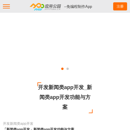
--免编程制作App
注册
开发新闻类app开发_新
闻类app开发功能与方
案
开发新闻类app开发
「新闻类app开发」新闻类app开发功能与方案