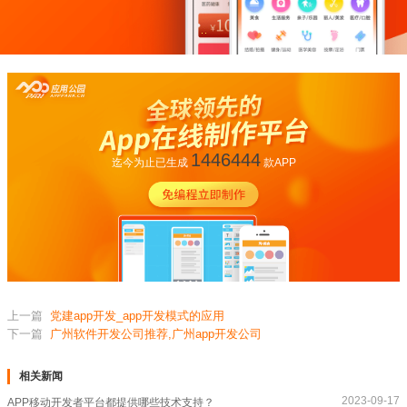
1446444
迄今为止已生成
款APP
上一篇
党建app开发_app开发模式的应用
下一篇
广州软件开发公司推荐,广州app开发公司
相关新闻
2023-09-17
APP移动开发者平台都提供哪些技术支持？