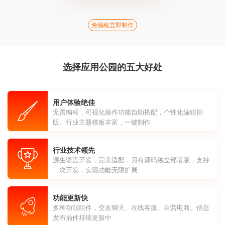
免编程立即制作
选择应用公园的五大好处
用户体验绝佳
无需编程，可视化操作功能自助搭配，个性化编辑排
版。行业主题模板丰富，一键制作
行业技术领先
源生语言开发，完美适配，另有源码独立部署版，支持
二次开发，实现功能无限扩展
功能更新快
多种功能组件，交友聊天、在线客服、自营电商、信息
发布插件持续更新中