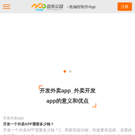
--免编程制作App
注册
开发外卖app_外卖开发
app的意义和优点
开发外卖app
开发一个外卖APP需要多少钱？
开发一个外卖APP需要多少钱？1、商家筛选功能，吃饭要有选择，喜爱的