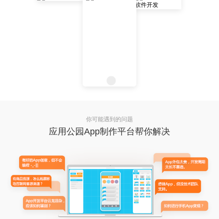
你可能遇到的问题
应用公园App制作平台帮你解决