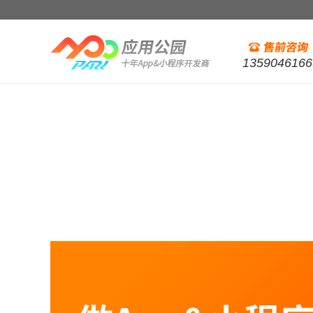
1359046166