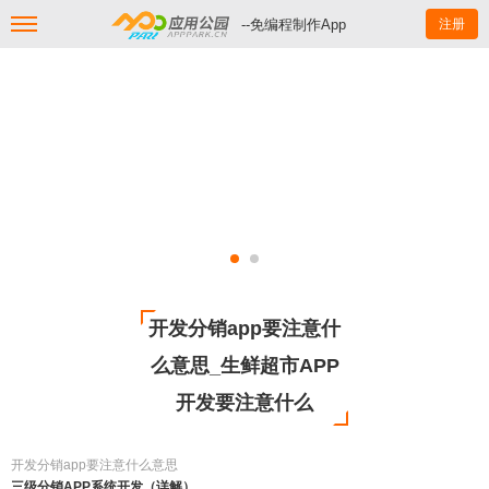
--免编程制作App
注册
开发分销app要注意什
么意思_生鲜超市APP
开发要注意什么
开发分销app要注意什么意思
三级分销APP系统开发（详解）