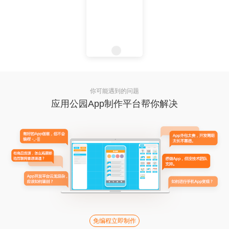
你可能遇到的问题
应用公园App制作平台帮你解决
免编程立即制作