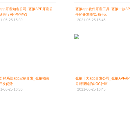
app开发知名公司_张掖APP开发公
张掖app软件开发工具_张掖一款AP
述医疗APP的特点
件的开发能实现什么
1-06-25 15:30
2021-06-25 15:45
分销系统app定制开发_张掖物流
张掖十大app开发公司_张掖APP外
p开发优势
司所理解的UGC社区
1-06-25 16:30
2021-06-25 16:45