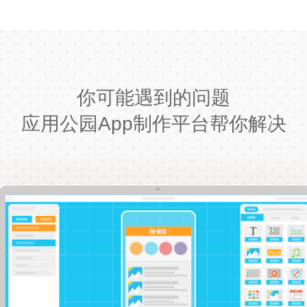
你可能遇到的问题
应用公园App制作平台帮你解决