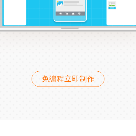
免编程立即制作