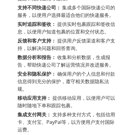
支持不同快递公司：
集成多个国际快递公司的
服务，以便用户选择最适合他们的快递服务。
实时追踪和签收：
提供实时包裹跟踪和签收信
息，以便用户知道包裹的位置和交付状态。
反馈和客户支持：
提供用户反馈渠道和客户支
持，以解决问题和回答查询。
数据分析和报告：
收集和分析数据，生成报
告，帮助快递公司了解运营情况并改进服务。
安全和隐私保护：
确保用户的个人信息和付款
信息得到充分的保护，遵守相关数据隐私法
规。
移动应用支持：
提供移动应用，以便用户可以
随时随地下单和跟踪包裹。
集成支付网关：
支持多种支付方式，包括信用
卡、支付宝、PayPal等，以方便用户支付国际
运费。