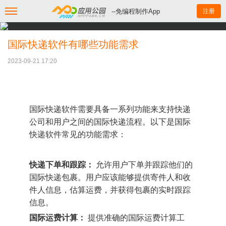
--免编程制作App
注册
国际快递软件有哪些功能需求
2023-09-21 17:20
国际快递软件需要具备一系列功能来支持快递
公司和用户之间的国际快递流程。以下是国际
快递软件常见的功能需求：
快递下单和跟踪：
允许用户下单并跟踪他们的
国际快递包裹。用户应该能够提供寄件人和收
件人信息，估算运费，并获得包裹的实时跟踪
信息。
国际运费计算：
提供准确的国际运费计算工