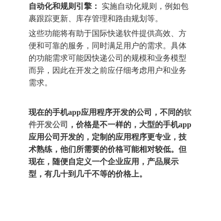
自动化和规则引擎：
实施自动化规则，例如包
裹跟踪更新、库存管理和路由规划等。
这些功能将有助于国际快递软件提供高效、方
便和可靠的服务，同时满足用户的需求。具体
的功能需求可能因快递公司的规模和业务模型
而异，因此在开发之前应仔细考虑用户和业务
需求。
软
现在的手机app应用程序开发的公司，不同的
件开发公司
，价格是不一样的，大型的手机app
应用公司开发的，定制的应用程序更专业，技
术熟练，他们所需要的价格可能相对较低。但
现在，随便自定义一个企业应用，产品展示
型，有几十到几千不等的价格上。