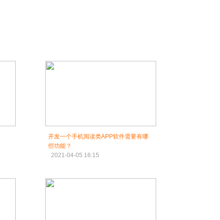
开发一个手机阅读类APP软件需要有哪
些功能？
2021-04-05 16:15