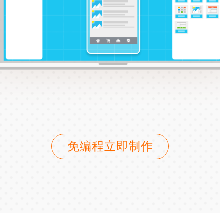
免编程立即制作