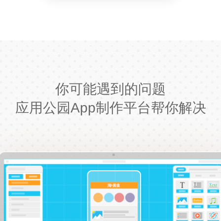
你可能遇到的问题
应用公园App制作平台帮你解决