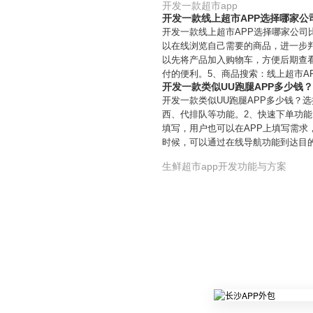
开发一款超市app
开发一款线上超市APP选择哪家公
开发一款线上超市APP选择哪家公司
以在线浏览自己需要的商品，进一步
以先将产品加入购物车，方便后期查
付的便利。5、商品搜索：线上超市A
开发一款类似UU跑腿APP多少钱
开发一款类似UU跑腿APP多少钱？
西、代排队等功能。2、快速下单功能
填写，用户也可以在APP上填写需
时候，可以通过在线导航功能到达目
生鲜超市app开发功能与方案