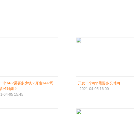
一个APP需要多少钱？开发APP周
开发一个app需要多长时间
多长时间？
2021-04-05 16:00
1-04-05 15:45