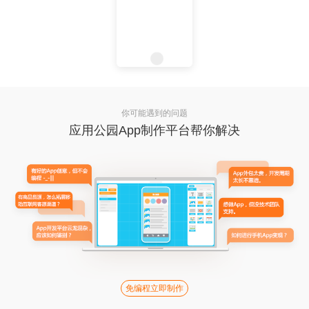
你可能遇到的问题
应用公园App制作平台帮你解决
免编程立即制作