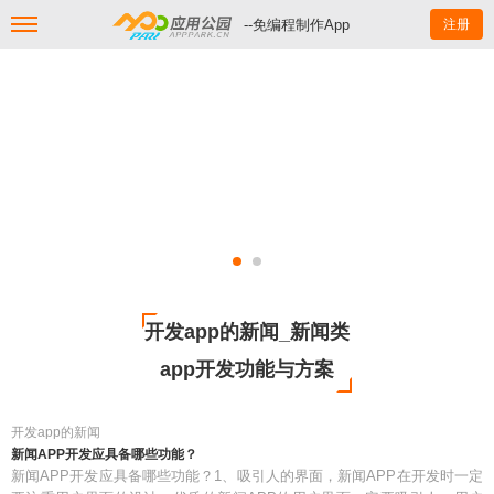
--免编程制作App
注册
开发app的新闻_新闻类
app开发功能与方案
开发app的新闻
新闻APP开发应具备哪些功能？
新闻APP开发应具备哪些功能？1、吸引人的界面，新闻APP在开发时一定