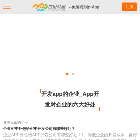
--免编程制作App
注册
开发app的企业_App开
发对企业的六大好处
开发app的企业
企业APP外包给APP开发公司有哪些好处？
企业APP外包给APP开发公司有哪些好处？1、降低企业的开发成本，自行