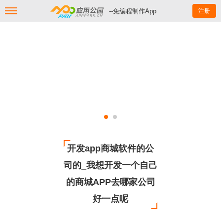
--免编程制作App
注册
开发app商城软件的公
司的_我想开发一个自己
的商城APP去哪家公司
好一点呢