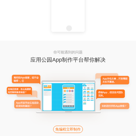
你可能遇到的问题
应用公园App制作平台帮你解决
免编程立即制作