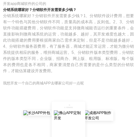
开发app商城软件的公司的
分销系统哪家好？分销软件开发需要多少钱？
分销系统哪家好？分销软件开发需要多少钱？1、分销软件设计费用，想要
有一个特色与其他分销软件不同，质量高的成本高，反则低。2、3、分销
软件功能搭建费用，分销软件功能是支持微商城能否运行的重要条件，会
直接影响到微商城系统的运营，功能越多、越好，其开发难度也越大，因
此功能搭建的费用要根据商家自己需求来定制，但是不是功能越多越好，
4、分销软件服务器费用，有了服务器，商城才能正常运营，才能为微分销
系统提供相应的服务，维持商城运营。5、分销软件版本类型费用，分销软
件的版本类型不同，企业版、招商办、网上版、租用版、标准版。每个版
本的费用也是各不相同，商家要清楚自己所需要的是什么类型的分销软
件，才能估算建设开发费用。
我想开发一个自己的商城APP去哪家公司好一点呢