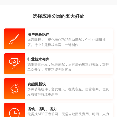
选择应用公园的五大好处
用户体验绝佳
无需编程，可视化操作功能自助搭配，个性化编辑排
版。行业主题模板丰富，一键制作
行业技术领先
源生语言开发，完美适配，另有源码独立部署版，支持
二次开发，实现功能无限扩展
功能更新快
多种功能组件，交友聊天、在线客服、自营电商、信息
发布插件持续更新中
省钱、省时、省力
无需找APP开发公司、无需自建团队费用、时间、人力