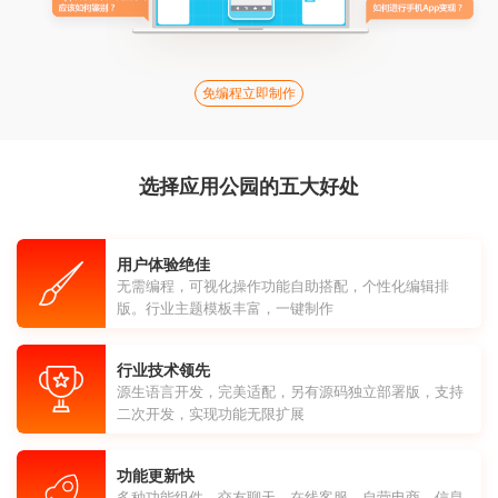
免编程立即制作
选择应用公园的五大好处
用户体验绝佳
无需编程，可视化操作功能自助搭配，个性化编辑排
版。行业主题模板丰富，一键制作
行业技术领先
源生语言开发，完美适配，另有源码独立部署版，支持
二次开发，实现功能无限扩展
功能更新快