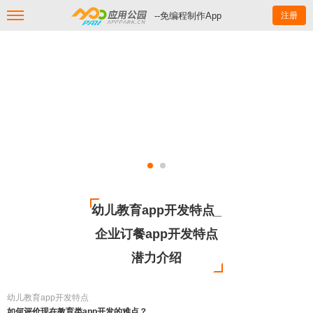
--免编程制作App
注册
幼儿教育app开发特点_
企业订餐app开发特点
潜力介绍
幼儿教育app开发特点
如何评价现在教育类app开发的难点？