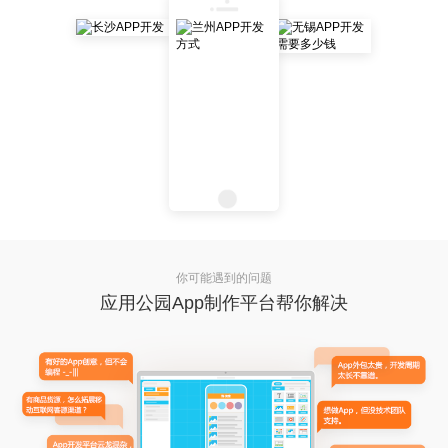
你可能遇到的问题
应用公园App制作平台帮你解决