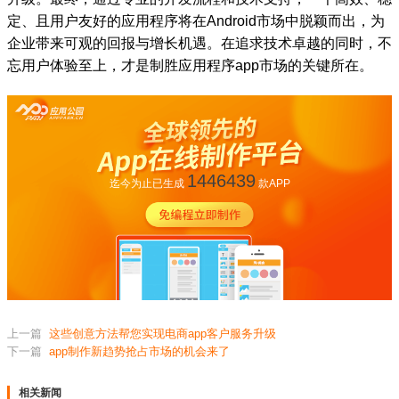
定、且用户友好的应用程序将在Android市场中脱颖而出，为
企业带来可观的回报与增长机遇。在追求技术卓越的同时，不
忘用户体验至上，才是制胜应用程序app市场的关键所在。
1446439
迄今为止已生成
款APP
上一篇
这些创意方法帮您实现电商app客户服务升级
下一篇
app制作新趋势抢占市场的机会来了
相关新闻