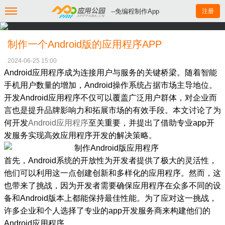
--免编程制作App
注册
制作一个Android版的应用程序APP
2024-06-25 15:00
Android应用程序成为连接用户与服务的关键桥梁。随着智能
手机用户数量的增加，Android操作系统占据市场主导地位。
开发Android应用程序不仅可以覆盖广泛用户群体，对企业而
言也是提升品牌影响力和拓展市场的有效手段。本文讨论了为
何开发
Android应用程序
至关重要，并提出了借助专业app开
发服务实现高效应用程序开发的解决策略。
首先，Android系统的开放性为开发者提供了极大的灵活性，
他们可以利用这一点创建创新和多样化的应用程序。然而，这
也带来了挑战，因为开发者需要确保应用程序在众多不同的设
备和Android版本上都能保持最佳性能。为了应对这一挑战，
许多企业和个人选择了专业的app开发服务商来构建他们的
Android应用程序。