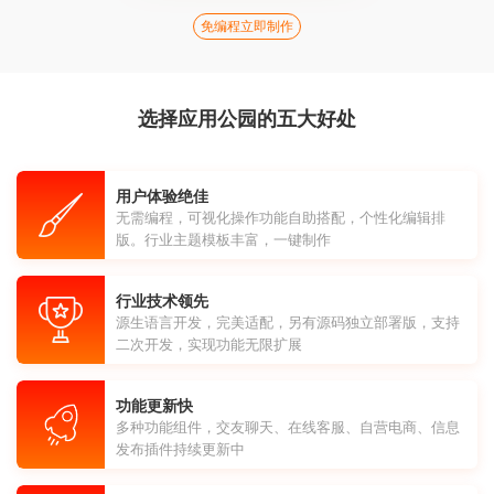
免编程立即制作
选择应用公园的五大好处
用户体验绝佳
无需编程，可视化操作功能自助搭配，个性化编辑排
版。行业主题模板丰富，一键制作
行业技术领先
源生语言开发，完美适配，另有源码独立部署版，支持
二次开发，实现功能无限扩展
功能更新快
多种功能组件，交友聊天、在线客服、自营电商、信息
发布插件持续更新中