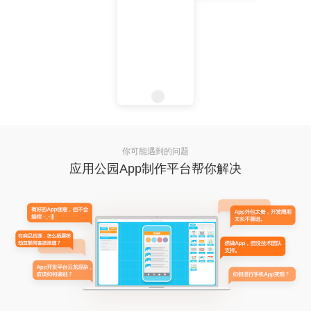
你可能遇到的问题
应用公园App制作平台帮你解决