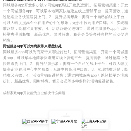
同城服务app开发多少钱？同城app系统开发及运营1、拓展营销渠道：开发
一个同城服务app，可以帮本地商家快速建立线上营销平台，提高营收，通
过配送业务快速送货上门。2、提升品牌形象：拥有一个自己的线上平台，
可以大幅度提高企业在用户心中的形象，无形中拉高用户口碑。3、实现精
准营销：既精准又有效。4、活动营销促进销售：通过同城服务app可以轻
松举办满减折扣、新品优惠、限时特惠、积分会员等多种多样的活动促进
销售。
同城服务app可以为商家带来哪些好处
同城服务app可以为商家带来哪些好处1、拓展营销渠道：开发一个同城服
务app，可以帮本地商家快速建立线上营销平台，提高营收，通过配送业务
快速送货上门。2、提升品牌形象：拥有一个自己的线上平台，可以大幅度
提高企业在用户心中的形象，无形中拉高用户口碑。3、实现精准营销：既
精准又有效。4、活动营销促进销售：通过同城服务app可以轻松举办满减
折扣、新品优惠、限时特惠、积分会员等多种多样的活动促进销售。
成都家政app开发能为企业解决什么问题