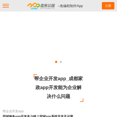
--免编程制作App
注册
帮企业开发app_成都家
政app开发能为企业解
决什么问题
帮企业开发app
同城服务app开发多少钱？同城app系统开发及运营