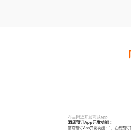
布吉附近开发商城app
酒店预订App开发功能：
酒店预订App开发功能：1、在线预