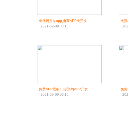
免代码井发app,电商APP免开发
免費
2021-09-09 08:15
202
免费APP模板,门诊预约APP开发
免费
2021-09-09 09:15
202