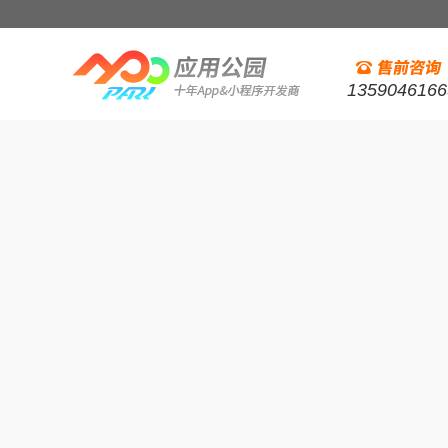
1359046166