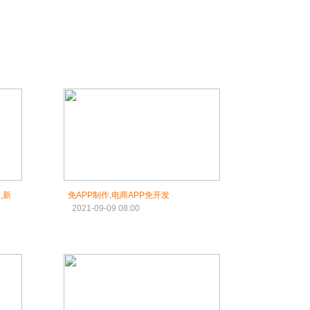
,新
免APP制作,电商APP免开发
2021-09-09 08:00