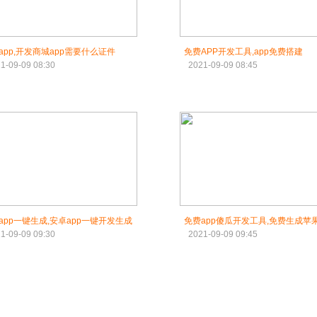
app,开发商城app需要什么证件
免费APP开发工具,app免费搭建
1-09-09 08:30
2021-09-09 08:45
app一键生成,安卓app一键开发生成
免费app傻瓜开发工具,免费生成苹果
1-09-09 09:30
2021-09-09 09:45