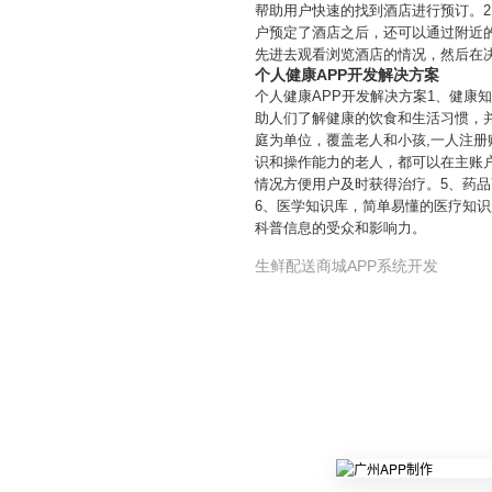
帮助用户快速的找到酒店进行预订。
户预定了酒店之后，还可以通过附近
先进去观看浏览酒店的情况，然后在
个人健康APP开发解决方案
个人健康APP开发解决方案1、健
助人们了解健康的饮食和生活习惯，
庭为单位，覆盖老人和小孩,一人注册
识和操作能力的老人，都可以在主账
情况方便用户及时获得治疗。5、药
6、医学知识库，简单易懂的医疗知
科普信息的受众和影响力。
生鲜配送商城APP系统开发