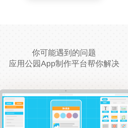
你可能遇到的问题
应用公园App制作平台帮你解决