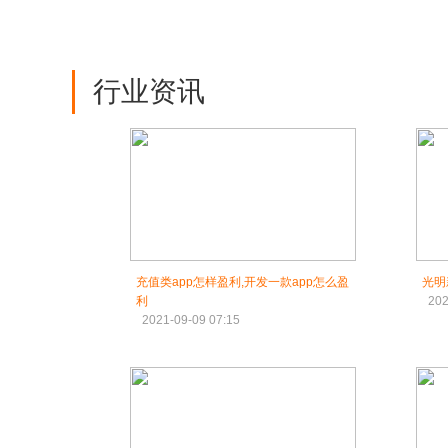
行业资讯
充值类app怎样盈利,开发一款app怎么盈
光明
利
202
2021-09-09 07:15