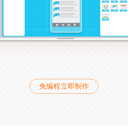
免编程立即制作