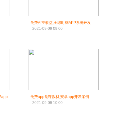
免费APP收益,全球时刻APP系统开发
2021-09-09 09:00
app
免费app党课教材,安卓app开发案例
2021-09-09 10:00