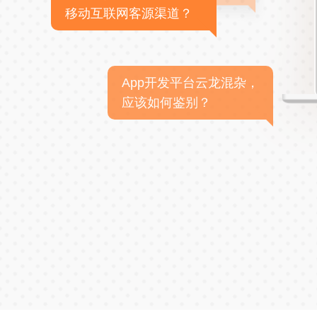
移动互联网客源渠道？
App开发平台云龙混杂，
应该如何鉴别？