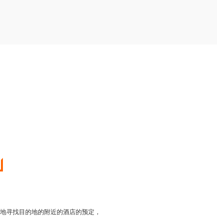
的地寻找目的地的附近的酒店的预定，