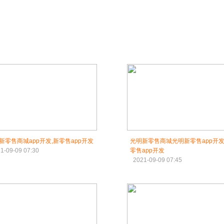
新零售商城app开发,新零售app开发
光明新零售商城光明新零售app开发
1-09-09 07:30
零售app开发
2021-09-09 07:45