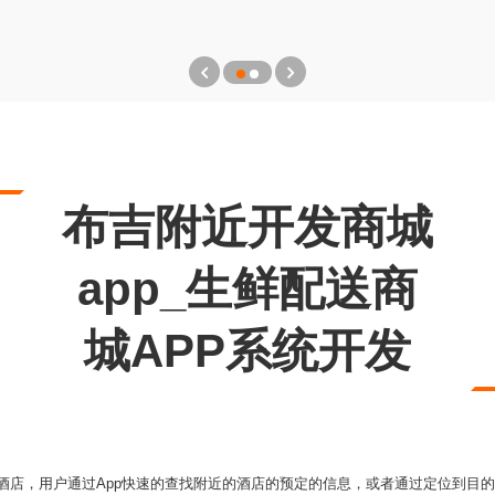
布吉附近开发商城
app_生鲜配送商
城APP系统开发
订酒店，用户通过App快速的查找附近的酒店的预定的信息，或者通过定位到目