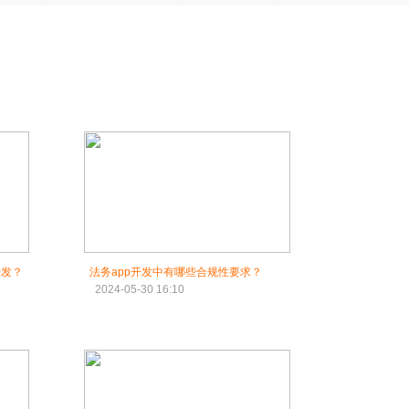
开发？
法务app开发中有哪些合规性要求？
2024-05-30 16:10