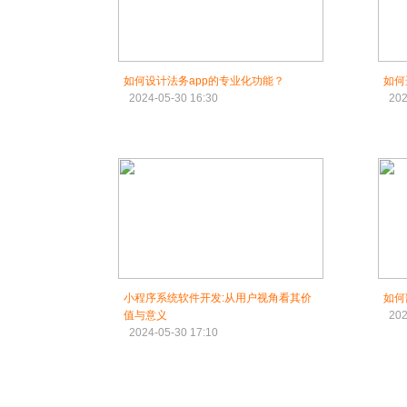
如何设计法务app的专业化功能？
如何
2024-05-30 16:30
202
小程序系统软件开发:从用户视角看其价
如何
值与意义
202
2024-05-30 17:10