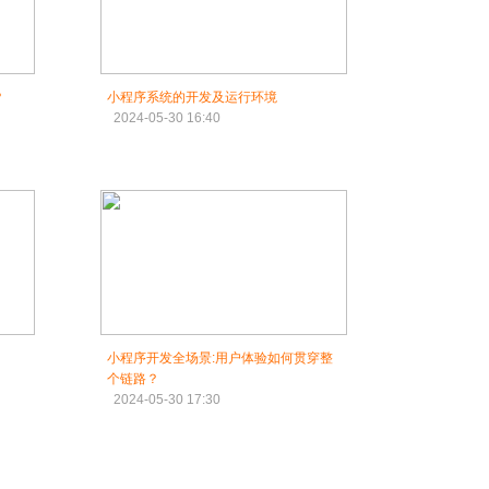
？
小程序系统的开发及运行环境
2024-05-30 16:40
小程序开发全场景:用户体验如何贯穿整
个链路？
2024-05-30 17:30