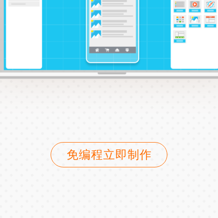
免编程立即制作