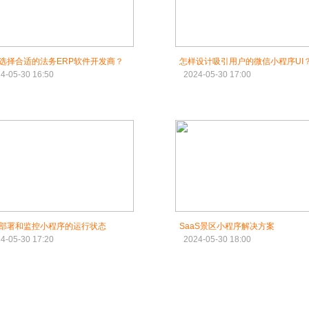
选择合适的法务ERP软件开发商？
怎样设计吸引用户的微信小程序UI
4-05-30 16:50
2024-05-30 17:00
部署和监控小程序的运行状态
SaaS景区小程序解决方案
4-05-30 17:20
2024-05-30 18:00