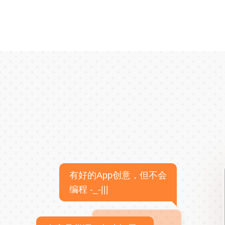
有好的App创意，但不会
编程 -_-|||