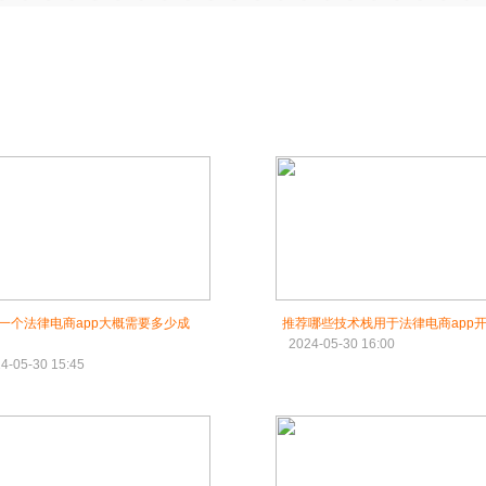
一个法律电商app大概需要多少成
推荐哪些技术栈用于法律电商app
2024-05-30 16:00
4-05-30 15:45