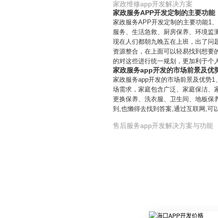
家政维修app开发解决方案
家政服务APP开发定制的主要功能
家政服务APP开发定制的主要功能
服务、生活急救、厨房保养、环境监
现在人们都朝九晚五在上班，出了问
资源整合，在上面可以轻易找到想要
的对这些进行统一规划，更加利于个
家政服务app开发的市场前景及优
家政服务app开发的市场前景及优势
场需求，家庭包含广泛、家庭保洁、
更换保养、洗衣服、卫生间、地板保养
到,也懒得去找到答案,通过互联网,
售后服务app开发解决方案与功能