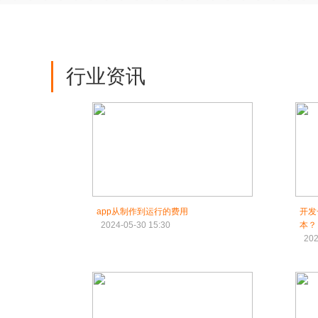
行业资讯
app从制作到运行的费用
开发
2024-05-30 15:30
本？
202