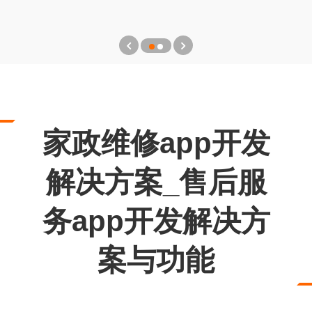
家政维修app开发
解决方案_售后服
务app开发解决方
案与功能