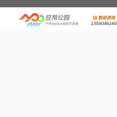
1359046166