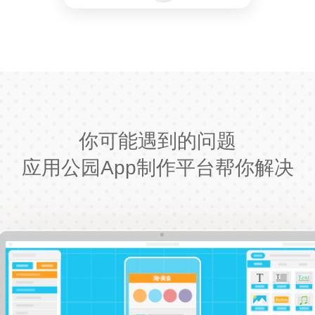
你可能遇到的问题
应用公园App制作平台帮你解决