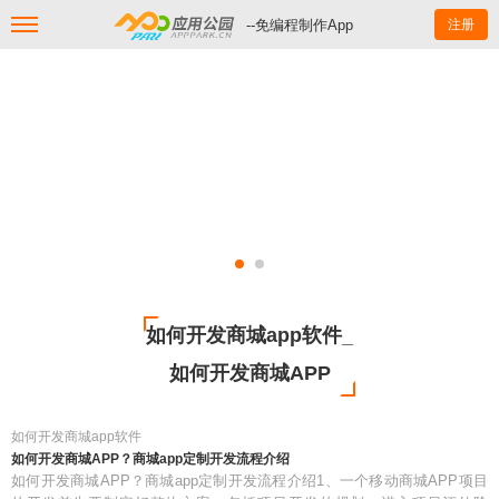
--免编程制作App
注册
如何开发商城app软件_
如何开发商城APP
如何开发商城app软件
如何开发商城APP？商城app定制开发流程介绍
如何开发商城APP？商城app定制开发流程介绍1、一个移动商城APP项目