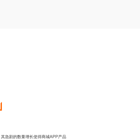
，其急剧的数量增长使得商城APP产品