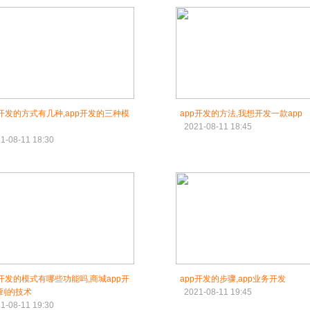
p开发的方式有几种,app开发的三种模
app开发的方法,我想开发一款app
2021-08-11 18:45
1-08-11 18:30
p开发的模式有哪些功能吗,商城app开
app开发的步骤,app业务开发
到的技术
2021-08-11 19:45
1-08-11 19:30