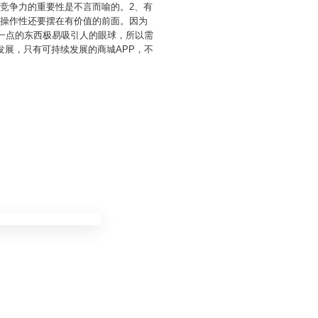
竞争力的重要性是不言而喻的。2、有
可操作性还要摆在有价值的前面。因为
化一点的东西极易吸引人的眼球，所以需
发展，只有可持续发展的商城APP，不