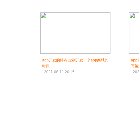
app开发的特点,定制开发一个app商城的
ap
时间
写策
2021-08-11 20:15
202