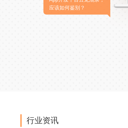
应该如何鉴别？
行业资讯