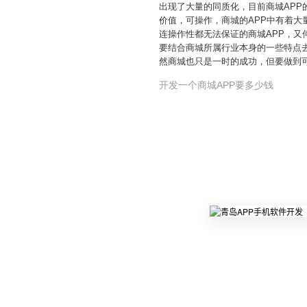
出现了大量的同质化，目前商城AP
价值，可操作，商城的APP中有着
连操作性都无法保证的商城APP，又
要结合商城所属行业本身的一些特点去
然商城也只是一时的成功，但要做到
开发一个商城APP要多少钱