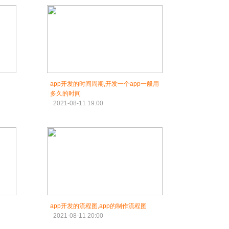
app开发的时间周期,开发一个app一般用
多久的时间
2021-08-11 19:00
app开发的流程图,app的制作流程图
2021-08-11 20:00