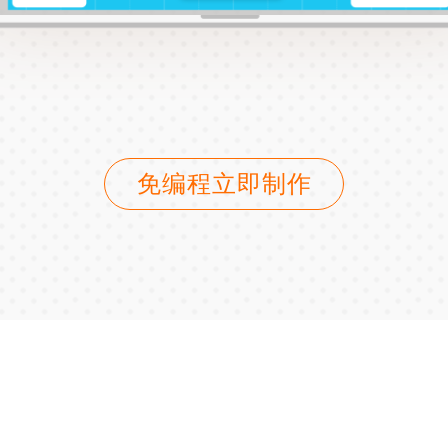
免编程立即制作