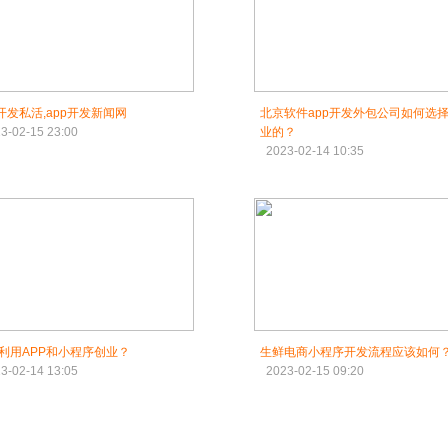
p开发私活,app开发新闻网
北京软件app开发外包公司如何选
3-02-15 23:00
业的？
2023-02-14 10:35
利用APP和小程序创业？
生鲜电商小程序开发流程应该如何
3-02-14 13:05
2023-02-15 09:20