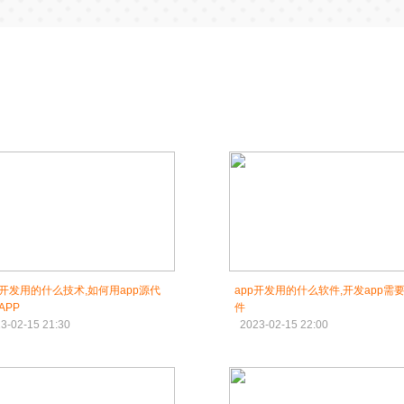
P开发用的什么技术,如何用app源代
app开发用的什么软件,开发app需
APP
件
3-02-15 21:30
2023-02-15 22:00