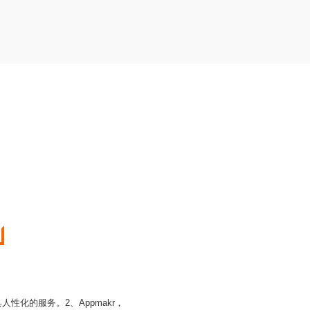
性化的服务。2、Appmakr，