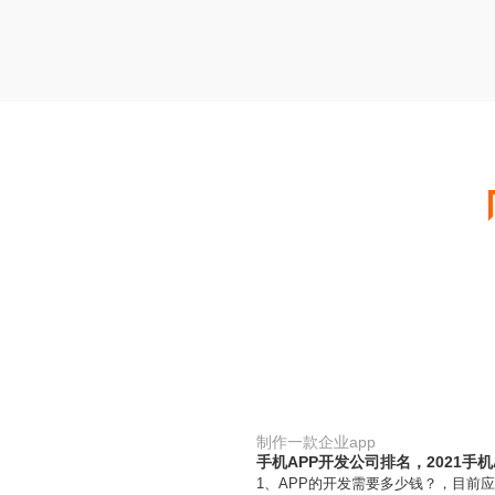
制作一款企业app
手机APP开发公司排名，2021手
1、APP的开发需要多少钱？，目前应