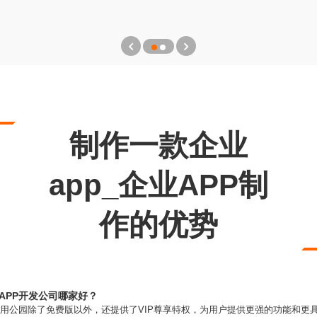
制作一款企业
app_企业APP制
作的优势
机APP开发公司哪家好？
用公园除了免费版以外，还提供了VIP尊享特权，为用户提供更强的功能和更具人