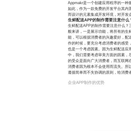
Appmakr是一个创建应用程序的
如此，作为一款免费的开发平台其内置
而设计的元素集成开发环境，对开发企
生鲜配送APP的制作需要注意什么
生鲜配送APP的制作需要注意什么？
般来讲，一是展示功能，将所有的生
能，可以根据消费者的兴趣爱好，配
作的时候，要充分考虑消费者的感受，
也是一个考虑因素。因为生鲜配送应
中，我们需要考虑审美方面的因素，尽
的受众是面向广大消费者，而互联网
消费者因为根本不会使用而流失。所
遵循简单而不失协调的原则，给消费
企业APP制作的优势