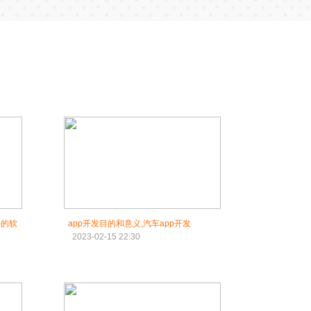
要的软
app开发目的和意义,汽车app开发
2023-02-15 22:30