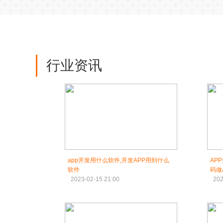
行业资讯
app开发用什么软件,开发APP用到什么
AP
软件
码做
2023-02-15 21:00
202