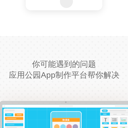
你可能遇到的问题
应用公园App制作平台帮你解决