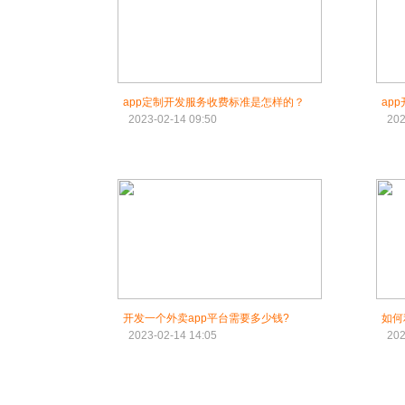
app定制开发服务收费标准是怎样的？
ap
2023-02-14 09:50
202
开发一个外卖app平台需要多少钱?
如何
2023-02-14 14:05
202