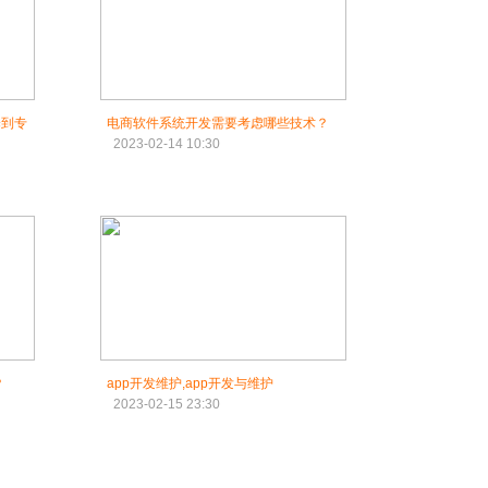
择到专
电商软件系统开发需要考虑哪些技术？
2023-02-14 10:30
？
app开发维护,app开发与维护
2023-02-15 23:30