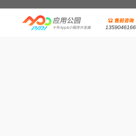
1359046166