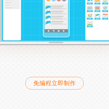
免编程立即制作