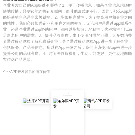
企业开发自己的App好处有哪些？1、便于传播信息，如果企业信息想随时
随地传播，只要它能连接到互联网，而其他形式则不行。因此，那么App所
能扮演的角色是非常关键的。2、增加用户黏性，为了提高用户和企业之间
的粘性，我们必须加强企业和用户之间的交互，无论用户是通过app联系企
业，还是企业通过app协助用户，都可以增加彼此的粘性，这种粘性可以满
足新老用户的需求。3、提升品牌高度，由于使用习惯的问题，大多数消费
者通过移动终端了解和联系企业，甚至通过移动终端App进一步了解企业，
包括服务、产品等信息。所以在App开发之后，我们应该使用App来进一步
提升公司的品牌高度。4、时间等收取费用，生动，能更好、更生动地向顾
客传达产品理念。
企业APP开发背后的潜在价值