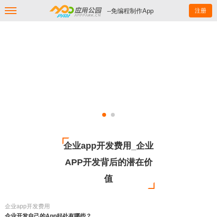
--免编程制作App
注册
企业app开发费用_企业
APP开发背后的潜在价
值
企业app开发费用
企业开发自己的App好处有哪些？