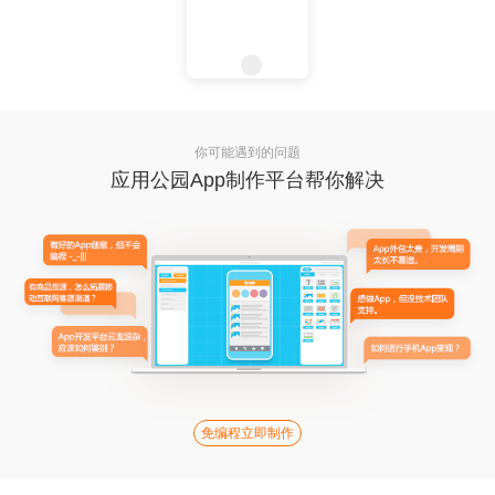
你可能遇到的问题
应用公园App制作平台帮你解决
免编程立即制作