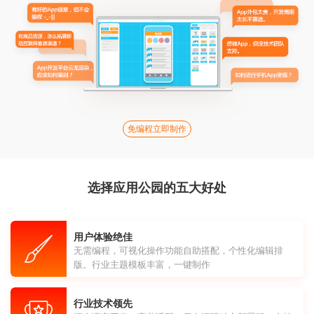
免编程立即制作
选择应用公园的五大好处
用户体验绝佳
无需编程，可视化操作功能自助搭配，个性化编辑排
版。行业主题模板丰富，一键制作
行业技术领先