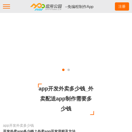
--免编程制作App
注册
app开发外卖多少钱_外
卖配送app制作需要多
少钱
app开发外卖多少钱
开发外卖app多少钱？外卖app开发流程及方法