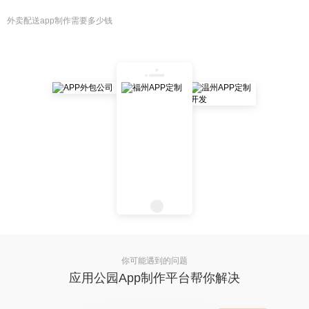
外卖配送app制作需要多少钱
你可能遇到的问题
应用公园App制作平台帮你解决