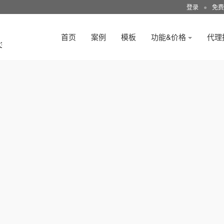
登录
●
免费
首页
案例
模板
功能&价格
代理
3