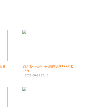
流运营
想开发app公司_手机租赁共享APP开发
平台
2021-06-29 17:45