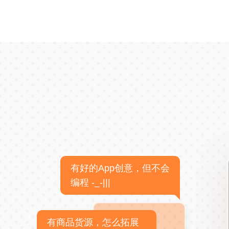
有好的App创意，但不会
编程 -_-|||
有商品货源，怎么拓展