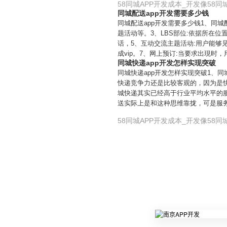
58同城APP开发成本_开发像58
同城配送app开发需要多少钱
同城配送app开发需要多少钱1、同
题活动等。3、LBS部位:依据所在
话，5、互动交流主题活动:用户能够
成vip。7、网上预订:当要求出現
同城快递app开发怎样实现突破
同城快递app开发怎样实现突破1、
快递竞争力还是比较客观的，因为是
城快递其实已经高于行业平均水平的
送实际上是和这种思维靠拢，可是服
58同城APP开发成本_开发像58