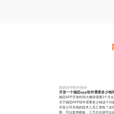
陕西APP制作报价
开发一个婚恋app软件需要多少钱
婚恋APP开发时间大概得需要2个月
关于婚恋APP软件需要多少钱这个问
开发公司当地的技术人员工资啦？这
限，可以套用模板，三万左右就可以