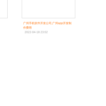
广州手机软件开发公司,广州app开发制
作费用
2022-04-18 23:02