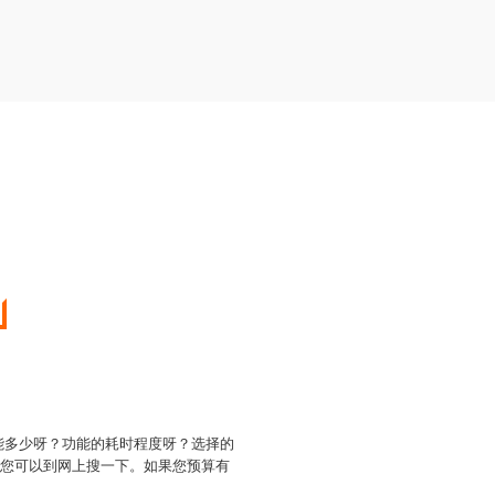
能多少呀？功能的耗时程度呀？选择的
，您可以到网上搜一下。如果您预算有