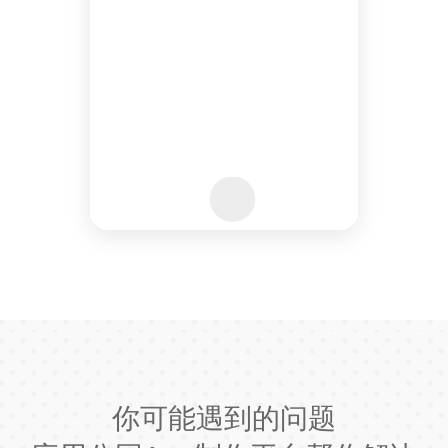
你可能遇到的问题