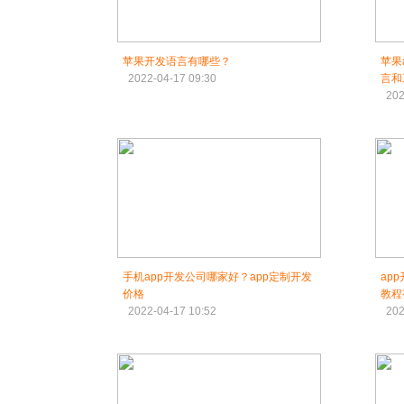
苹果开发语言有哪些？
苹果
2022-04-17 09:30
言和
202
手机app开发公司哪家好？app定制开发
ap
价格
教程
2022-04-17 10:52
202