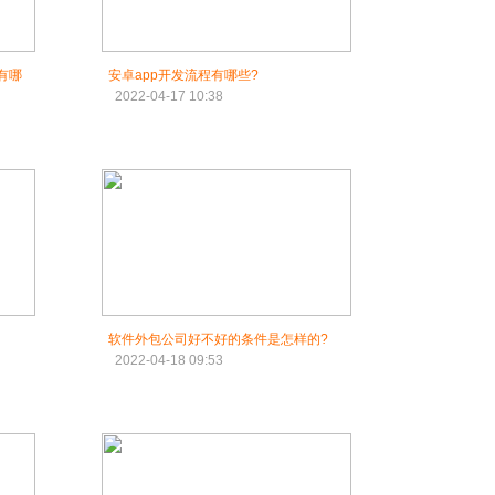
台有哪
安卓app开发流程有哪些?
2022-04-17 10:38
软件外包公司好不好的条件是怎样的?
2022-04-18 09:53