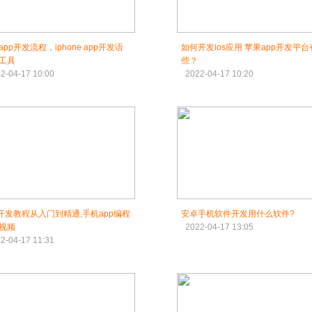
app开发流程，iphone app开发语
如何开发ios应用 苹果app开发平
工具
些？
2-04-17 10:00
2022-04-17 10:20
p开发教程从入门到精通,手机app编程
安卓手机软件开发用什么软件?
视频
2022-04-17 13:05
2-04-17 11:31