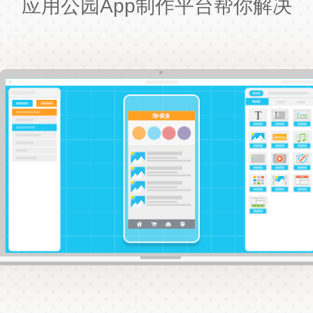
应用公园App制作平台帮你解决