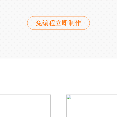
免编程立即制作