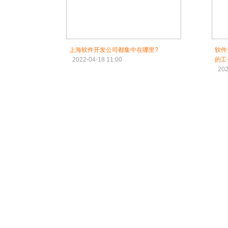
上海软件开发公司都集中在哪里?
软件
2022-04-18 11:00
的工
202