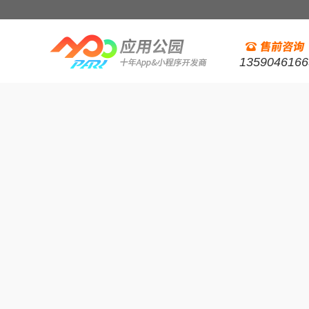
1359046166