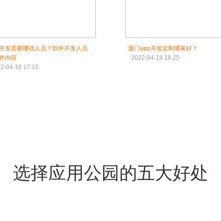
开发需要哪些人员？软件开发人员
厦门app开发定制哪家好？
作内容
2022-04-18 18:25
2-04-18 17:15
选择应用公园的五大好处