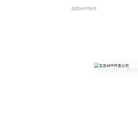
陕西APP制作