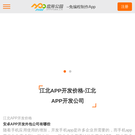
--免编程制作App
注册
江北APP开发价格-江北
APP开发公司
江北APP开发价格
安卓APP开发外包公司有哪些
随着手机应用使用的增加，开发手机app是许多企业所需要的，而手机app