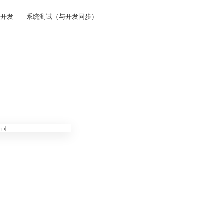
、开发——系统测试（与开发同步）