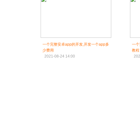
一个完整安卓app的开发,开发一个app多
一个
少费用
教程
2021-08-24 14:00
202