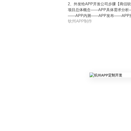
2、外发给APP开发公司步骤【商侣
项目总体概念——APP具体需求分析
——APP内测——APP发布——APP
钦州APP制作