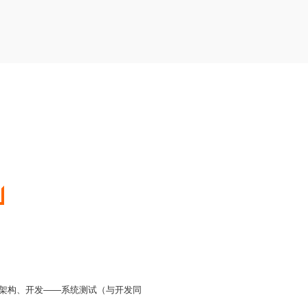
统架构、开发——系统测试（与开发同