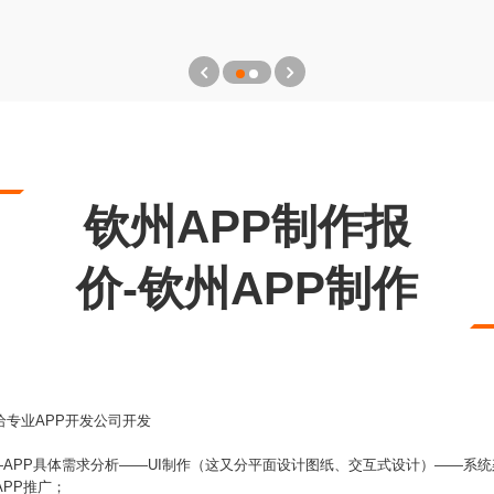
钦州APP制作报
价-钦州APP制作
给专业APP开发公司开发
—APP具体需求分析——UI制作（这又分平面设计图纸、交互式设计）——系
APP推广；