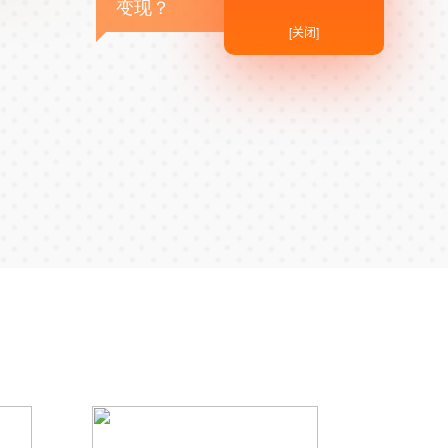
变现？
[关闭]