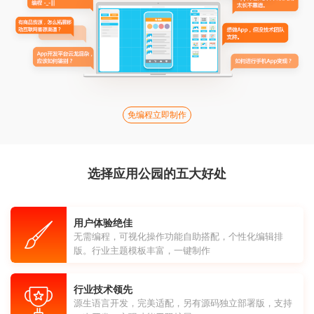
免编程立即制作
选择应用公园的五大好处
用户体验绝佳
无需编程，可视化操作功能自助搭配，个性化编辑排
版。行业主题模板丰富，一键制作
行业技术领先
源生语言开发，完美适配，另有源码独立部署版，支持