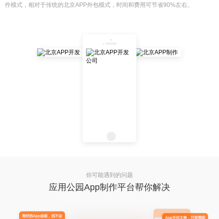
作模式，相对于传统的北京APP外包模式，时间和费用可节省90%左右。
你可能遇到的问题
应用公园App制作平台帮你解决