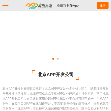
--免编程制作App
注册
北京APP开发公司
北京APP开发制作哪家公司好？北京APP开发制作多少钱？现在，随着移动互联
网开发技术的发展，免编程完成北京手机APP制作已经成为行业趋势，不用找北
京APP外包公司，自己通过应用公园APP在线制作平台就可以完成一个手机APP
制作。在应用公园APP在线制作平台，不需要掌握任何的编程技术，拼图式就可
以制作一个北京APP，而且还有大量的模板可以直接使用。应用公园这种APP制