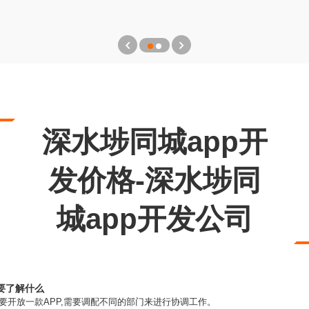
深水埗同城app开
发价格-深水埗同
城app开发公司
需要了解什么
认为想要开放一款APP,需要调配不同的部门来进行协调工作。