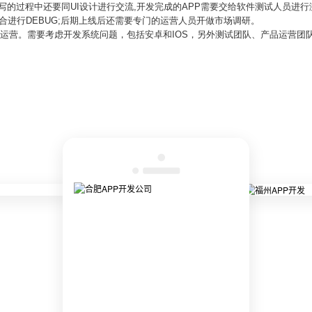
编写的过程中还要同UI设计进行交流,开发完成的APP需要交给软件测试人员进行
配合进行DEBUG;后期上线后还需要专门的运营人员开做市场调研。
到运营。需要考虑开发系统问题，包括安卓和IOS，另外测试团队、产品运营团队