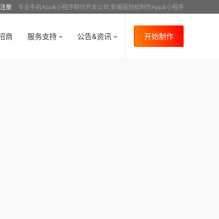
注册
专业手机App&小程序制作开发公司,免编程轻松制作App&小程序
招商
服务支持
公告&资讯
开始制作