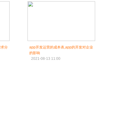
需求分
app开发运营的成本表,app的开发对企业
的影响
2021-08-13 11:00