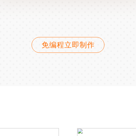
免编程立即制作