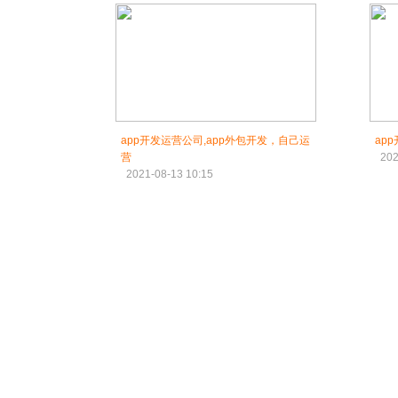
app开发运营公司,app外包开发，自己运
ap
营
202
2021-08-13 10:15