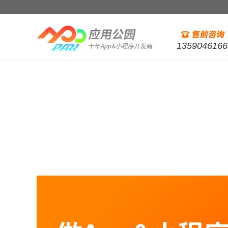
1359046166