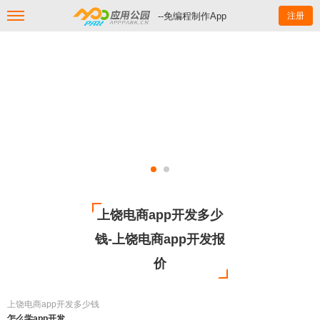
--免编程制作App
注册
上饶电商app开发多少
钱-上饶电商app开发报
价
上饶电商app开发多少钱
怎么学app开发