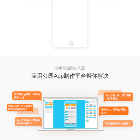
你可能遇到的问题
应用公园App制作平台帮你解决