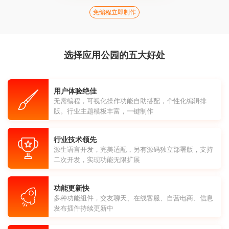
免编程立即制作
选择应用公园的五大好处
用户体验绝佳
无需编程，可视化操作功能自助搭配，个性化编辑排
版。行业主题模板丰富，一键制作
行业技术领先
源生语言开发，完美适配，另有源码独立部署版，支持
二次开发，实现功能无限扩展
功能更新快
多种功能组件，交友聊天、在线客服、自营电商、信息
发布插件持续更新中