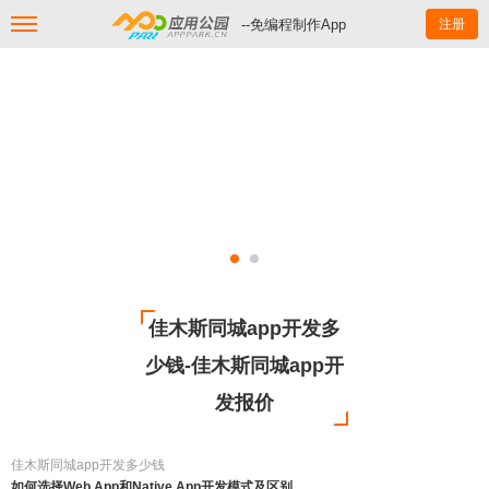
--免编程制作App
注册
佳木斯同城app开发多
少钱-佳木斯同城app开
发报价
佳木斯同城app开发多少钱
如何选择Web App和Native App开发模式及区别