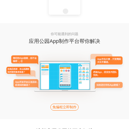
你可能遇到的问题
应用公园App制作平台帮你解决
免编程立即制作