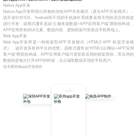
Native App开发
Native App开发即我们所称的传统APP开发模式（原生APP开发模式），
该开发针对IOS、Android等不同的手机操作系统要采用不同的语言和框架
进行开发，该模式通常是由“云服务器数据+APP应用客户端”两部份构成，
APP应用所有的UI元素、数据内容、逻辑框架均安装在手机终端上。
Web App开发
Web App开发即是一种框架型APP开发模式（HTML5 APP 框架开发模
式），该开发具有跨平台的优势，该模式通常由“HTML5云网站+APP应用
客户端”两部份构成，APP应用客户端只需安装应用的框架部份，而应用的
数据则是每次打开APP的时候，去云端取数据呈现给手机用户。
佳木斯同城app开发报价