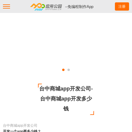
--免编程制作App
注册
台中商城app开发公司-
台中商城app开发多少
钱
台中商城app开发公司
开发一个app要多少钱？