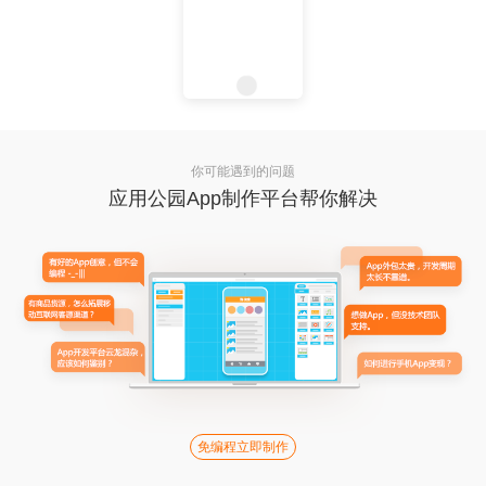
你可能遇到的问题
应用公园App制作平台帮你解决
免编程立即制作