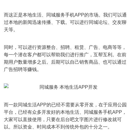
而这正是本地生活、同城服务手机APP的市场。我们可以通
过本地的新闻迅速传播、下载。可以进行同城论坛、交友聊
天等。
同时，可以进行资源整合、招聘、租赁、广告、电商等等，
每一个潜在客户都可以帮助我们进行推广，互帮互利。在前
期用户数量增多之后。后期可以自己销售商品、也可以通过
广告招聘等赚钱。
而一款同城生活APP的已经不需要从零开发，在于应用公园
平台，已经有众多开发好的本地生活、同城服务手机APP，
大家可以直接使用，只要在后台吧文字图片进行修改就可
以。所以资金、时间成本不到传统外包的十分之一。