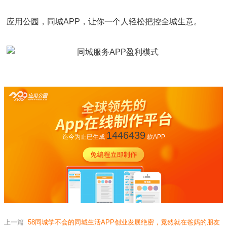
应用公园，同城APP，让你一个人轻松把控全城生意。
1446439
迄今为止已生成
款APP
上一篇
58同城学不会的同城生活APP创业发展绝密，竟然就在爸妈的朋友