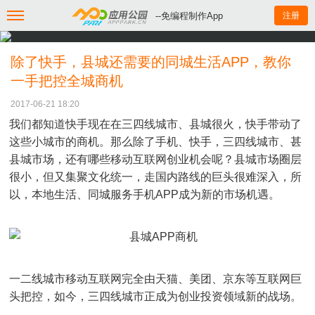
--免编程制作App
注册
除了快手，县城还需要的同城生活APP，教你
一手把控全城商机
2017-06-21 18:20
我们都知道快手现在在三四线城市、县城很火，快手带动了
这些小城市的商机。那么除了手机、快手，三四线城市、甚
县城市场，还有哪些移动互联网创业机会呢？县城市场圈层
很小，但又集聚文化统一，走国内路线的巨头很难深入，所
以，本地生活、同城服务手机APP成为新的市场机遇。
一二线城市移动互联网完全由天猫、美团、京东等互联网巨
头把控，如今，三四线城市正成为创业投资领域新的战场。