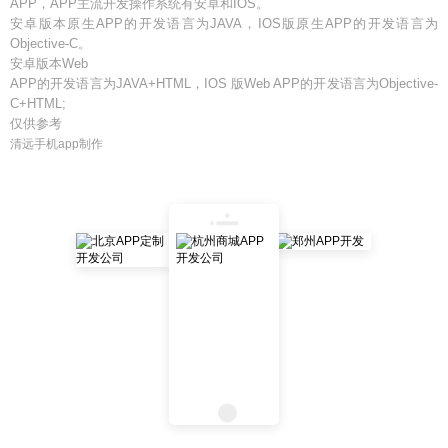
APP，APP主流开发操作系统有安卓和IOS。
安卓版本原生APP的开发语言为JAVA，IOS版原生APP的开发语言为
Objective-C。
安卓版本Web
APP的开发语言为JAVA+HTML，IOS 版Web APP的开发语言为Objective-
C+HTML;
仅供参考
清远手机app制作