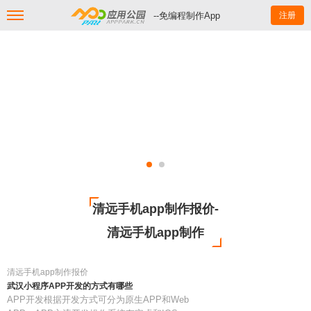
--免编程制作App
注册
清远手机app制作报价-
清远手机app制作
清远手机app制作报价
武汉小程序APP开发的方式有哪些
APP开发根据开发方式可分为原生APP和Web