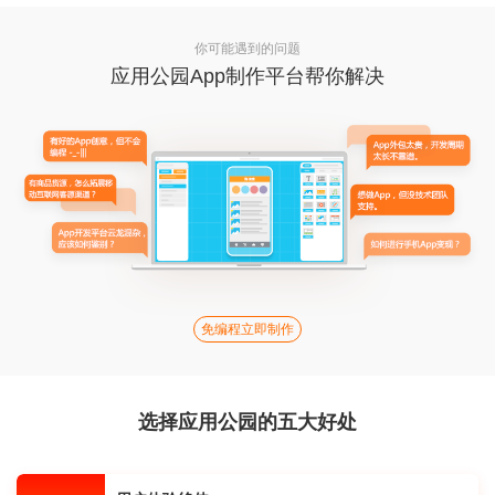
你可能遇到的问题
应用公园App制作平台帮你解决
免编程立即制作
选择应用公园的五大好处