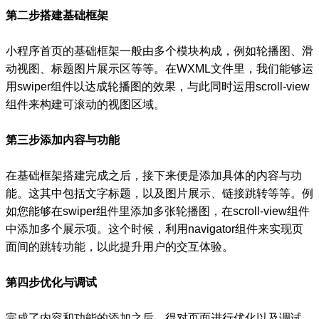
第二步搭建基础框架
小程序首页的基础框架一般由多个模块构成，例如轮播图、滑
动视图、标题图片展示区等等。在WXML文件里，我们能够运
用swiper组件以达成轮播图的效果，与此同时运用scroll-view
组件来构建可滚动的视图区域。
第三步添加内容与功能
在基础框架搭建完成之后，接下来便是添加具体的内容与功
能。这其中包括文字标题，以及图片展示、链接跳转等等。例
如您能够在swiper组件里添加多张轮播图，在scroll-view组件
中添加多个展示项。这个时候，利用navigator组件来实现页
面间的跳转功能，以此提升用户的交互体验。
第四步优化与调试
完成了内容和功能的添加之后，得对页面进行优化以及调试。