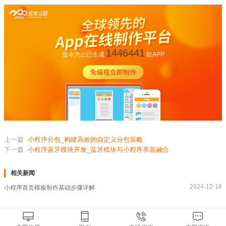
1446441
迄今为止已生成
款APP
上一篇
小程序分包_构建高效的自定义分包策略
下一篇
小程序蓝牙模块开发_蓝牙模块与小程序界面融合
相关新闻
2024-12-18
小程序首页模板制作基础步骤详解