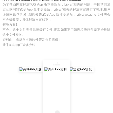
为了帮助网友解决“iOS App 版本更新后，Librar”相关的问题，中国学网通
过互联网对“iOS App 版本更新后，Librar”相关的解决方案进行了整理,用户
详细问题包括:RT,我想知道:iOS App 版本更新后，Library/cache 文件夹会
不会被覆盖，具体解决方案如下：
解决方案1：
不会。这个文件夹是系统缓存文件,正常如果不用清理垃圾软件是不会删除
这个文件夹的。
资料由：成都点点通软件开发公司提供！
通辽商城app开发多少钱