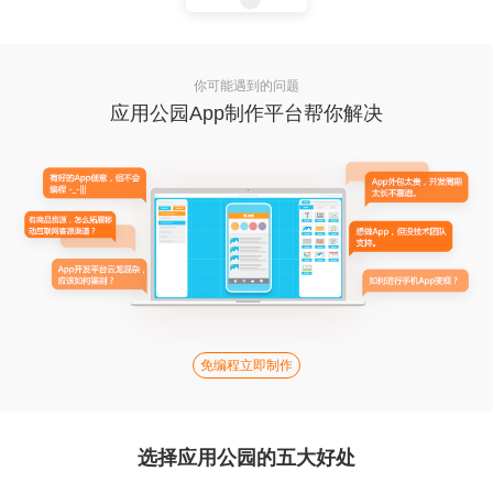
你可能遇到的问题
应用公园App制作平台帮你解决
免编程立即制作
选择应用公园的五大好处