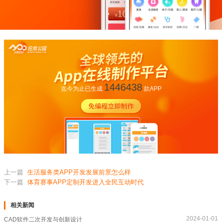
1446438
迄今为止已生成
款APP
上一篇
生活服务类APP开发发展前景怎么样
下一篇
体育赛事APP定制开发进入全民互动时代
相关新闻
2024-01-01
CAD软件二次开发与创新设计