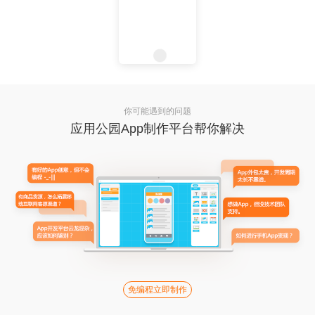
你可能遇到的问题
应用公园App制作平台帮你解决
免编程立即制作