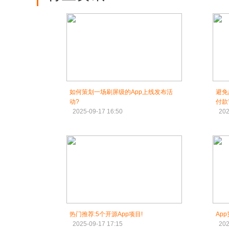
如何策划一场刷屏级的App上线发布活
避免
动?
付款
2025-09-17 16:50
202
热门推荐:5个开源App项目!
Ap
2025-09-17 17:15
202