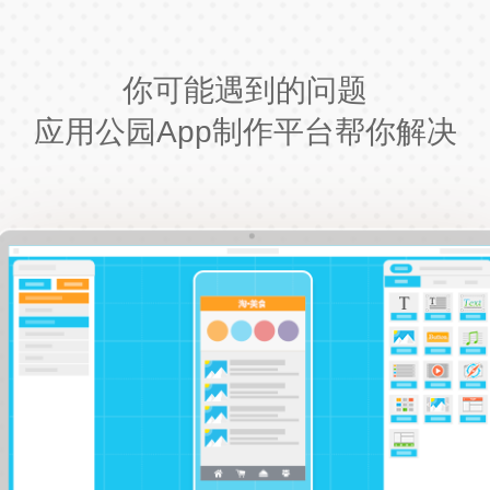
你可能遇到的问题
应用公园App制作平台帮你解决