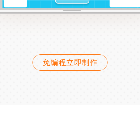
免编程立即制作