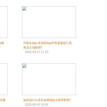
攻略
AI原生App:未来的App不再是被动工具,
而是主动助理?
2025-09-17 17:10
如何重
如何设计出具有品牌感的小程序界面?
2025-09-20 15:05