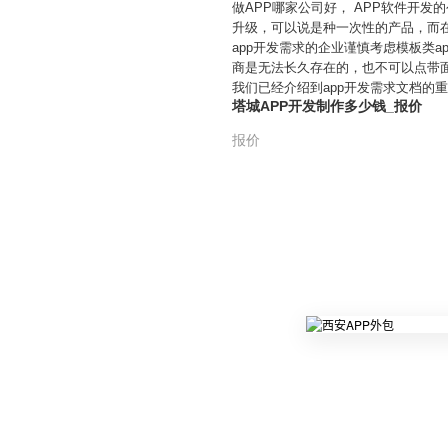
做APP哪家公司好， APP软件开发
升级，可以说是种一次性的产品，而
app开发需求的企业谨慎考虑模板类
商是无法长久存在的，也不可以点带
我们已经介绍到app开发需求文档的
塔城APP开发制作多少钱_报价
报价