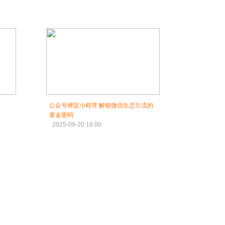
公众号绑定小程序:解锁微信生态引流的
黄金密码
2025-09-20 16:00