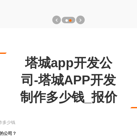
塔城app开发公
司-塔城APP开发
制作多少钱_报价
制作多少钱
发的公司？