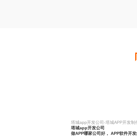
塔城app开发公司-塔城APP开发
塔城app开发公司
做APP哪家公司好， APP软件开