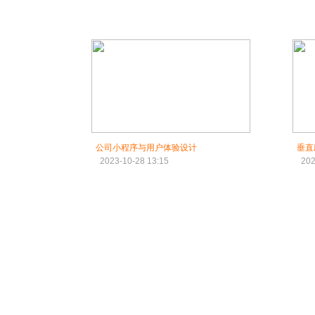
公司小程序与用户体验设计
垂直
2023-10-28 13:15
202