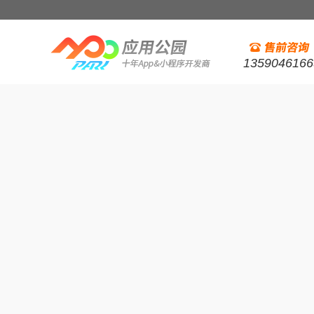
1359046166