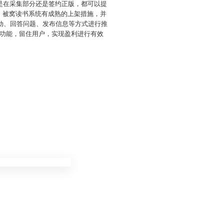
是在采集部分还是签约正版，都可以提
包，被窝读书系统有成熟的上架措施，并
动、回答问题、发布信息等方式进行推
功能，留住用户，实现盈利进行有效