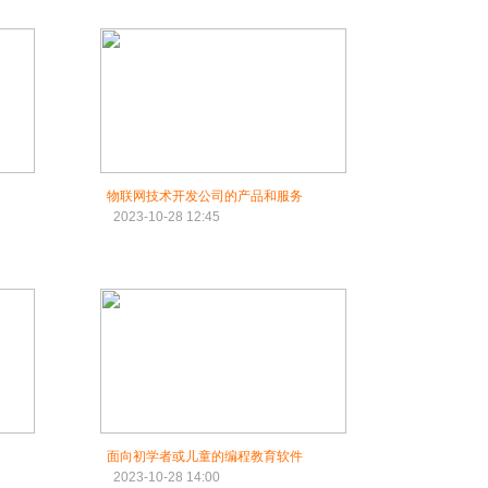
物联网技术开发公司的产品和服务
2023-10-28 12:45
面向初学者或儿童的编程教育软件
2023-10-28 14:00