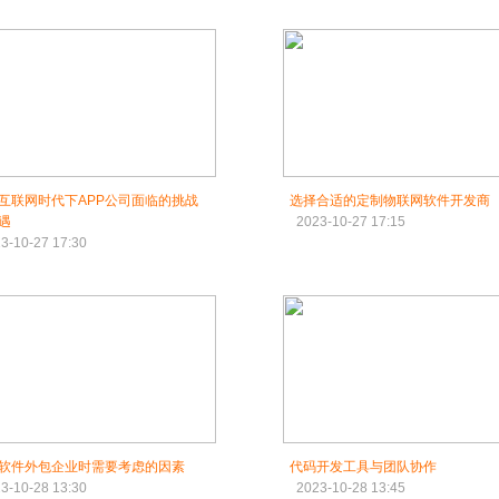
互联网时代下APP公司面临的挑战
选择合适的定制物联网软件开发商
遇
2023-10-27 17:15
3-10-27 17:30
软件外包企业时需要考虑的因素
代码开发工具与团队协作
3-10-28 13:30
2023-10-28 13:45