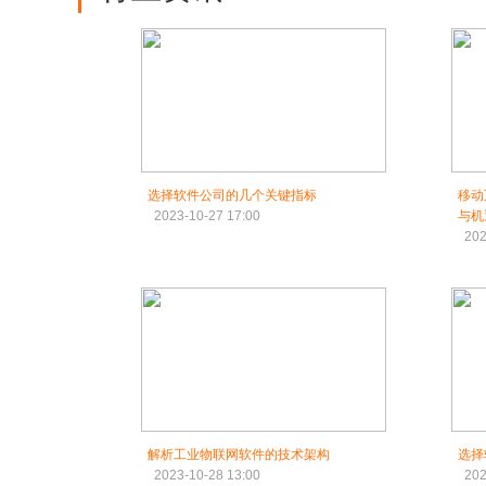
选择软件公司的几个关键指标
移动
2023-10-27 17:00
与机
202
解析工业物联网软件的技术架构
选择
2023-10-28 13:00
202