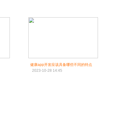
健康app开发应该具备哪些不同的特点
2023-10-28 14:45