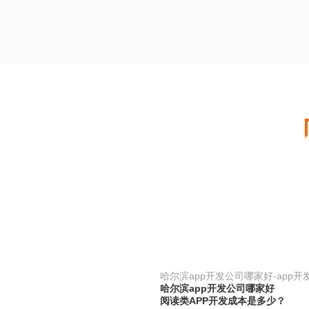
哈尔滨app开发公司哪家好-app开
哈尔滨app开发公司哪家好
阅读类APP开发成本是多少？