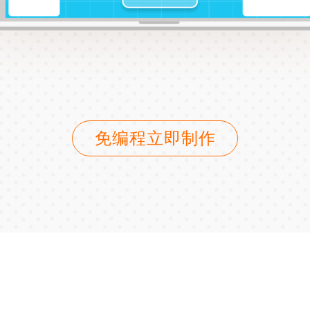
免编程立即制作