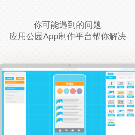
你可能遇到的问题
应用公园App制作平台帮你解决