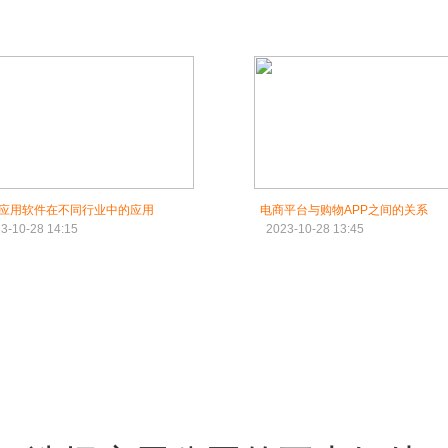
应用软件在不同行业中的应用
电商平台与购物APP之间的关系
3-10-28 14:15
2023-10-28 13:45