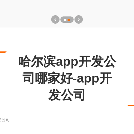
哈尔滨app开发公
司哪家好-app开
发公司
发公司