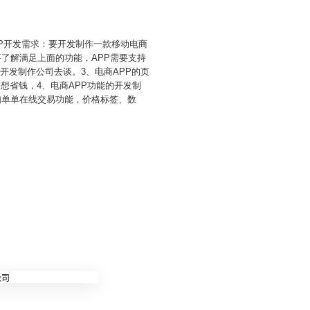
PP开发需求：要开发制作一款移动电商
要了解满足上面的功能，APP需要支持
开发制作公司去谈。3、电商APP的页
想省钱，4、电商APP功能的开发制
如单单在线交易功能，价格标签、数