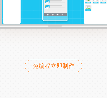
免编程立即制作