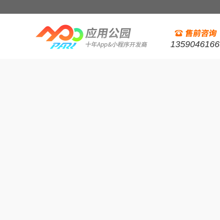
1359046166