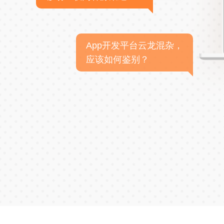
App开发平台云龙混杂，
应该如何鉴别？