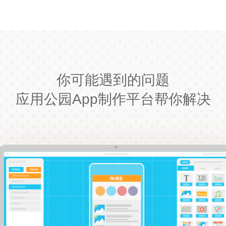
你可能遇到的问题
应用公园App制作平台帮你解决