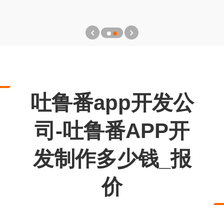
吐鲁番app开发公
司-吐鲁番APP开
发制作多少钱_报
价