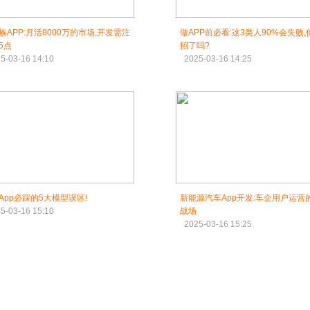
族APP:月活8000万的市场,开发需注
做APP前必看:这3类人90%会失败,
5点
招了吗?
5-03-16 14:10
2025-03-16 14:25
App必踩的5大模型误区!
新能源汽车App开发:车企用户运营
5-03-16 15:10
战场
2025-03-16 15:25