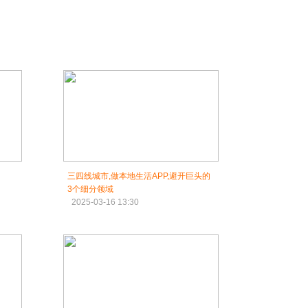
三四线城市,做本地生活APP,避开巨头的
3个细分领域
2025-03-16 13:30