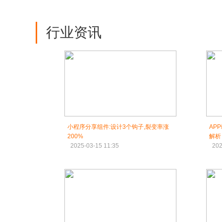
行业资讯
小程序分享组件:设计3个钩子,裂变率涨
AP
200%
解析
2025-03-15 11:35
202