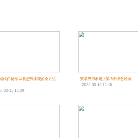
P端软件制作:从构想到实现的全方位
安卓应用市场上架:8个绿色通道
2025-03-16 11:45
5-03-15 12:00