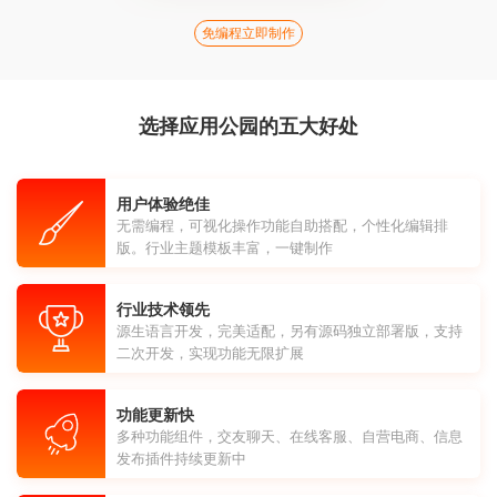
免编程立即制作
选择应用公园的五大好处
用户体验绝佳
无需编程，可视化操作功能自助搭配，个性化编辑排
版。行业主题模板丰富，一键制作
行业技术领先
源生语言开发，完美适配，另有源码独立部署版，支持
二次开发，实现功能无限扩展
功能更新快
多种功能组件，交友聊天、在线客服、自营电商、信息
发布插件持续更新中