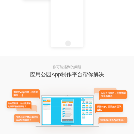
你可能遇到的问题
应用公园App制作平台帮你解决