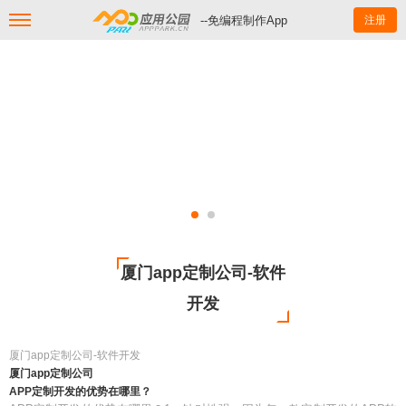
--免编程制作App
注册
厦门app定制公司-软件
开发
厦门app定制公司-软件开发
厦门app定制公司
APP定制开发的优势在哪里？