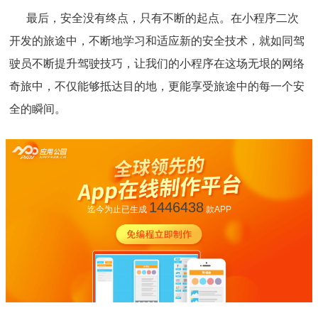
最后，安全没有终点，只有不断的起点。在小程序二次
开发的旅途中，不断地学习和适应新的安全技术，就如同驾
驶员不断提升驾驶技巧，让我们的小程序在这场无垠的网络
奇旅中，不仅能够抵达目的地，更能享受旅途中的每一个安
全的瞬间。
1446438
迄今为止已生成
款APP