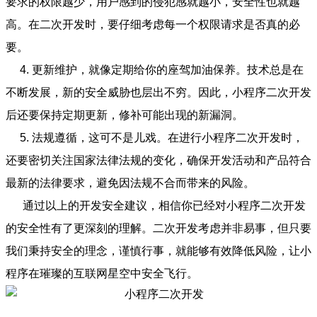
要求的权限越少，用户感到的侵犯感就越小，安全性也就越
高。在二次开发时，要仔细考虑每一个权限请求是否真的必
要。
4. 更新维护，就像定期给你的座驾加油保养。技术总是在
不断发展，新的安全威胁也层出不穷。因此，小程序二次开发
后还要保持定期更新，修补可能出现的新漏洞。
5. 法规遵循，这可不是儿戏。在进行小程序二次开发时，
还要密切关注国家法律法规的变化，确保开发活动和产品符合
最新的法律要求，避免因法规不合而带来的风险。
通过以上的开发安全建议，相信你已经对小程序二次开发
的安全性有了更深刻的理解。二次开发考虑并非易事，但只要
我们秉持安全的理念，谨慎行事，就能够有效降低风险，让小
程序在璀璨的互联网星空中安全飞行。