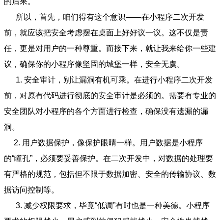
的后果。
所以，首先，咱们得有这个意识——在小程序二次开发
前，就应该把安全考虑摆在桌面上好好议一议。这不仅是责
任，更是对用户的一种尊重。而接下来，就让我来给你一些建
议，确保你的小程序像坚固的城堡一样，安全无虞。
1. 安全审计，别让漏洞有机可乘。在进行小程序二次开发
前，对原有代码进行彻底的安全审计是必须的。需要有专业的
安全团队对小程序的各个方面进行检查，确保没有遗漏的漏
洞。
2. 用户数据保护，像保护眼睛一样。用户数据是小程序
的“瞳孔”，必须要妥善保护。在二次开发中，对数据的处理要
有严格的规范，包括但不限于数据加密、安全的传输协议、数
据访问控制等。
3. 减少权限要求，毕竟“低调”有时也是一种美德。小程序