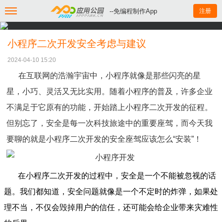
--免编程制作App
注册
小程序二次开发安全考虑与建议
2024-04-10 15:20
在互联网的浩瀚宇宙中，小程序就像是那些闪亮的星
星，小巧、灵活又无比实用。随着小程序的普及，许多企业
不满足于它原有的功能，开始踏上小程序二次开发的征程。
但别忘了，安全是每一次科技旅途中的重要座驾，而今天我
要聊的就是小程序二次开发的安全座驾应该怎么“安装”！
在小程序二次开发的过程中，安全是一个不能被忽视的话
题。我们都知道，安全问题就像是一个不定时的炸弹，如果处
理不当，不仅会毁掉用户的信任，还可能会给企业带来灾难性