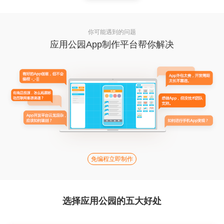
你可能遇到的问题
应用公园App制作平台帮你解决
免编程立即制作
选择应用公园的五大好处