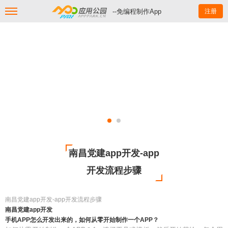
--免编程制作App
注册
南昌党建app开发-app
开发流程步骤
南昌党建app开发-app开发流程步骤
南昌党建app开发
手机APP怎么开发出来的，如何从零开始制作一个APP？