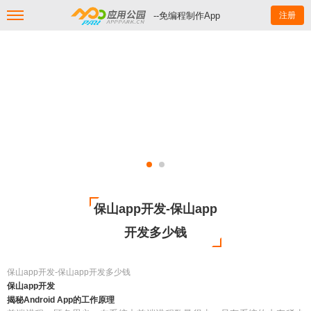
--免编程制作App
注册
保山app开发-保山app
开发多少钱
保山app开发-保山app开发多少钱
保山app开发
揭秘Android App的工作原理