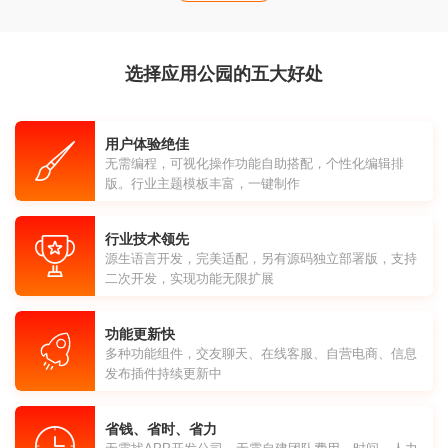
选择应用公园的五大好处
用户体验绝佳
无需编程，可视化操作功能自助搭配，个性化编辑排
版。行业主题模板丰富，一键制作
行业技术领先
源生语言开发，完美适配，另有源码独立部署版，支持
二次开发，实现功能无限扩展
功能更新快
多种功能组件，交友聊天、在线客服、自营电商、信息
发布插件持续更新中
省钱、省时、省力