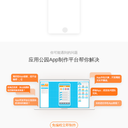
你可能遇到的问题
应用公园App制作平台帮你解决
免编程立即制作